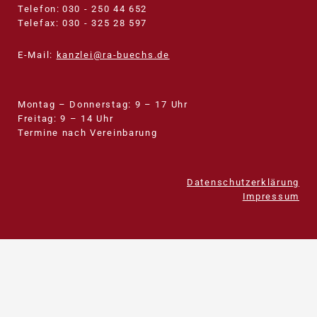
Telefon:
030 ­- ­250 44 652
Telefax:
030 ­- ­325 28 597
E-Mail:
kanzlei@ra-buechs.de
Montag – Donnerstag: 9 – 17 Uhr
Freitag: 9 – 14 Uhr
Termine nach Vereinbarung
Datenschutzerklärung
Impressum